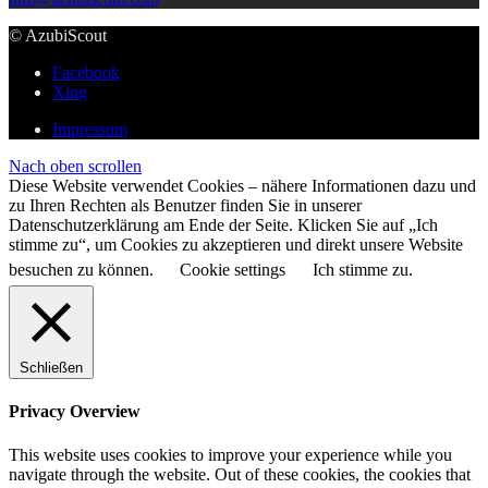
© AzubiScout
Facebook
Xing
Impressum
Nach oben scrollen
Diese Website verwendet Cookies – nähere Informationen dazu und
zu Ihren Rechten als Benutzer finden Sie in unserer
Datenschutzerklärung am Ende der Seite. Klicken Sie auf „Ich
stimme zu“, um Cookies zu akzeptieren und direkt unsere Website
besuchen zu können.
Cookie settings
Ich stimme zu.
Schließen
Privacy Overview
This website uses cookies to improve your experience while you
navigate through the website. Out of these cookies, the cookies that