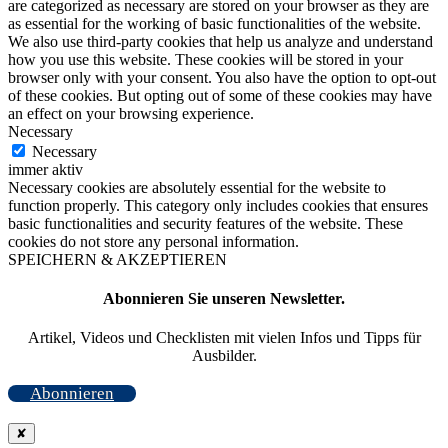
are categorized as necessary are stored on your browser as they are
as essential for the working of basic functionalities of the website.
We also use third-party cookies that help us analyze and understand
how you use this website. These cookies will be stored in your
browser only with your consent. You also have the option to opt-out
of these cookies. But opting out of some of these cookies may have
an effect on your browsing experience.
Necessary
Necessary
immer aktiv
Necessary cookies are absolutely essential for the website to
function properly. This category only includes cookies that ensures
basic functionalities and security features of the website. These
cookies do not store any personal information.
SPEICHERN & AKZEPTIEREN
Abonnieren Sie unseren Newsletter.
Artikel, Videos und Checklisten mit vielen Infos und Tipps für
Ausbilder.
Abonnieren
✘