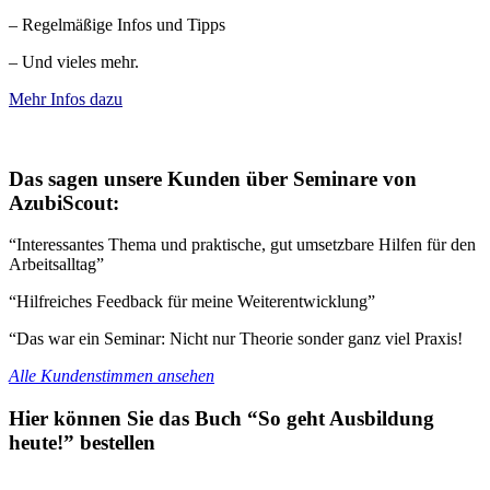
– Regelmäßige Infos und Tipps
– Und vieles mehr.
Mehr Infos dazu
Das sagen unsere Kunden über Seminare von
AzubiScout:
“Interessantes Thema und praktische, gut umsetzbare Hilfen für den
Arbeitsalltag”
“Hilfreiches Feedback für meine Weiterentwicklung”
“Das war ein Seminar: Nicht nur Theorie sonder ganz viel Praxis!
Alle Kundenstimmen ansehen
Hier können Sie das Buch “So geht Ausbildung
heute!” bestellen