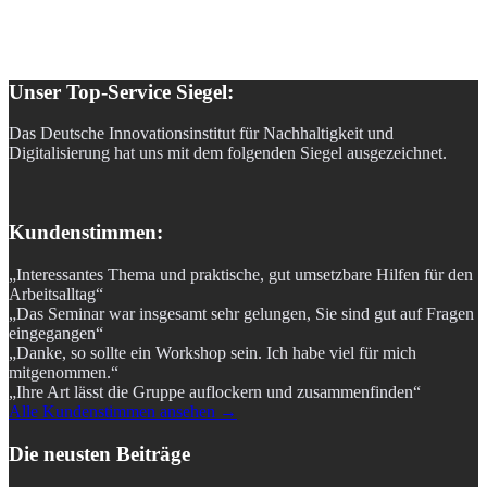
Unser Top-Service Siegel:
Das Deutsche Innovationsinstitut für Nachhaltigkeit und
Digitalisierung hat uns mit dem folgenden Siegel ausgezeichnet.
Kundenstimmen:
„Interessantes Thema und praktische, gut umsetzbare Hilfen für den
Arbeitsalltag“
„Das Seminar war insgesamt sehr gelungen, Sie sind gut auf Fragen
eingegangen“
„Danke, so sollte ein Workshop sein. Ich habe viel für mich
mitgenommen.“
„Ihre Art lässt die Gruppe auflockern und zusammenfinden“
Alle Kundenstimmen ansehen →
Die neusten Beiträge